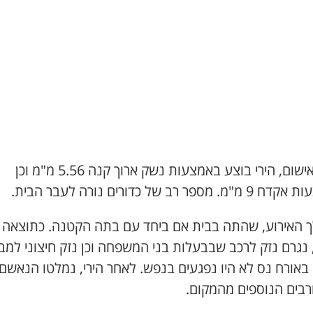
לפי האישום, הירי בוצע באמצעות נשק ארוך קנה 5.56 מ"מ וכן
. מספר רב של כדורים נורה לעבר הבית.
 האירוע, שהתה בבית אם ביחד עם בתה הקטנה. כתוצאה
 נגרם נזק לרכב שבבעלות בני המשפחה וכן נזק חיצוני למב
באורח נס לא היו נפגעים בנפש. לאחר הירי, נמלטו הנאשם
רבים הנוספים מהמקום.