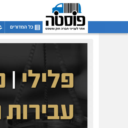
כל המדורים