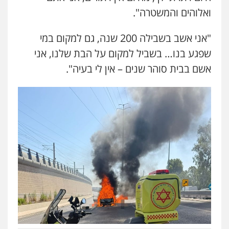
ואלוהים והמשטרה".
"אני אשב בשבילה 200 שנה, גם למקום במי
שפגע בנו… בשביל למקום על הבת שלנו, אני
אשם בבית סוהר שנים – אין לי בעיה".
עו"ד אייל אביטל