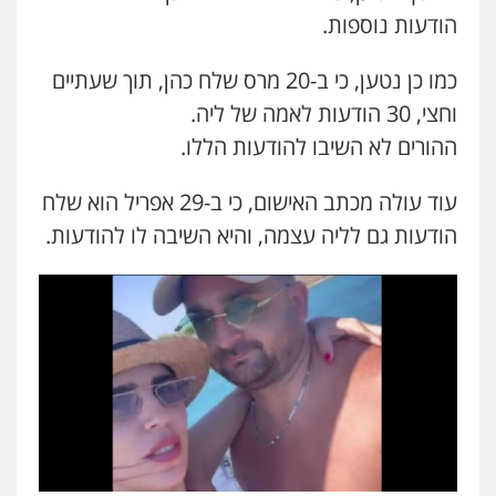
הודעות נוספות.
כמו כן נטען, כי ב-20 מרס שלח כהן, תוך שעתיים
וחצי, 30 הודעות לאמה של ליה.
ההורים לא השיבו להודעות הללו.
עוד עולה מכתב האישום, כי ב-29 אפריל הוא שלח
הודעות גם לליה עצמה, והיא השיבה לו להודעות.