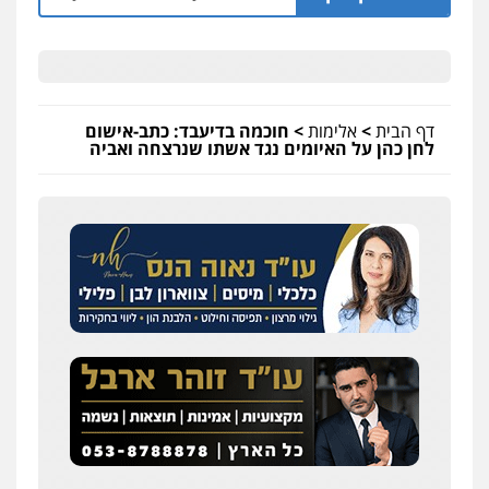
דף הבית
>
אלימות
>
חוכמה בדיעבד: כתב-אישום
לחן כהן על האיומים נגד אשתו שנרצחה ואביה