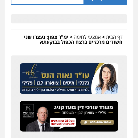
דף הבית
>
אמצעי לחימה
>
ימ"ר צפון: נעצרו שני
חשודים מרכזיים ברצח הכפול בבוקעתא