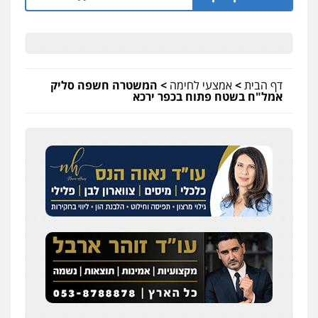
דף הבית
>
אמצעי לחימה
>
המשטרה חשפה סליק
אמל"ח בשטח פתוח בכפר ירכא