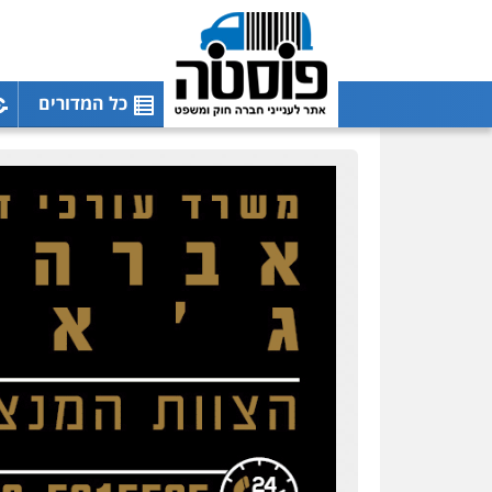
כל המדורים