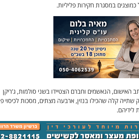
כמוצגים במסגרת חקירות פליליות.
ב האישום, הנאשמים וחברם הצטיידו בשני סולמות, ג'ריקן
 שתייה קלה שהכילו בנזין, ארבעה מצתים, מסכות לכיסוי פנ
 לידיהם.