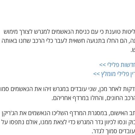
יטות טוענת כי עם כניסת הנאשמים למגרש לצורך מימוש
, הם החלו בתנועה חשאית לעבר כלי הרכב שחנו באותה 
.
דשות פלילי >>
ין פלילי מומלץ >>
דקות לאחר מכן, שני עובדים במגרש זיהו את הנאשמים סמוך
רכב החונים, והחלו במרדף אחריהם.
תב האישום, במסגרת המרדף השליכו הנאשמים את הג'ריקן
ק ונסו לכיוון גדר המגרש כדי לצאת ממנו, אולם נתפסו על י
ובדים סמוך לגדר.