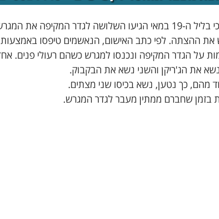
נטען כי בליל ה-19 במאי הגיעו השלושה לגדר המקיפה את המגר
את ההצתה. לפי כתב האישום, הנאשמים טיפסו באמצעות
ות על הגדר המקיפה ונכנסו למגרש כשהם רעולי פנים. אחד
שא את הג'ריקן והשני נשא את הבקבוק.
 מהם, כך נטען, נשא בכיסו שני מצתים.
ת בזמן שחברם ממתין מעבר לגדר המגרש.