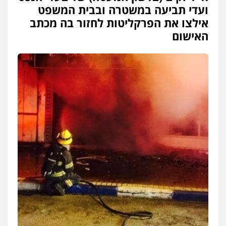
ועדי תביעה במשטרה ובבית המשפט
אילצו את הפרקליטות לחזור בה מכתב
האישום