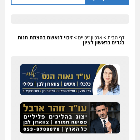
דף הבית
>
ארכיון זיכויים
>
זיכוי לנאשם בהצתת חנות
בגדים בראשון לציון