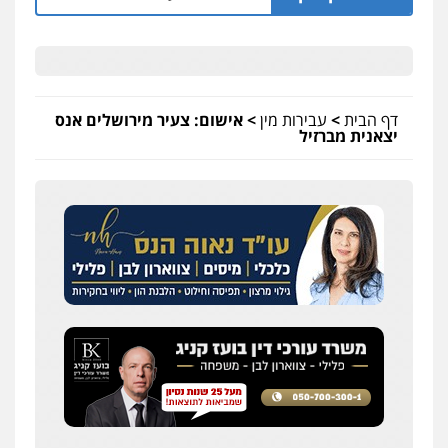
דף הבית
>
עבירות מין
>
אישום: צעיר מירושלים אנס
יצאנית מברזיל