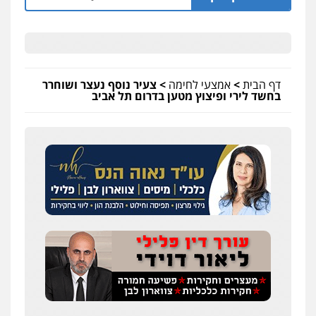
דף הבית
>
אמצעי לחימה
>
צעיר נוסף נעצר ושוחרר
בחשד לירי ופיצוץ מטען בדרום תל אביב