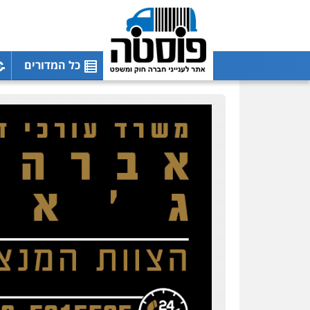
כל המדורים