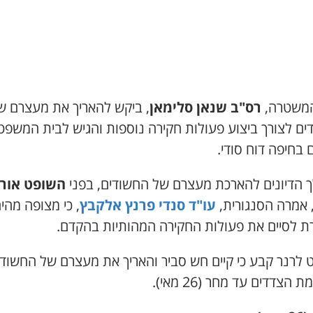
המשטרה,
רס"ב שנאן סלימאן
, ביקש להאריך את מעצרם ש
ים לצורך ביצוע פעולות חקירה נוספות והגיש לבית המשפט
בחיפה דוח סודי.
 הדיונים להארכת מעצרם של החשודים, בפני
השופט אור
 אמרה הסנגורית,
עו"ד סנדי פרנץ אלקבץ
, כי מצופה מהי
ת לסיים את פעולות החקירה המהותיות בהקדם.
 לרנר קבע כי קיים חש סביר והאריך את מעצרם של החשודי
הצדדים עד מחר (26 מאי).