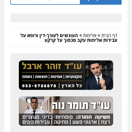
דף הבית
>
אלימות
>
העונשים לעורך-דין ורופא על
עבירות אלימות עקב סכסוך על קרקע