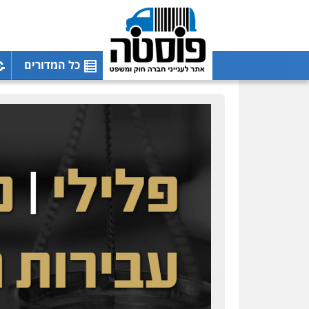
כל המדורים