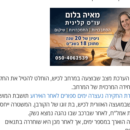
הערכת מצב שבוצעה במרחב לכיש, הוחלט להטיל את החק
חידה המרכזית של המרחב.
ת החקירה נעצרה ימים ספורים לאחר האירוע
תושבת המוש
במועצה האזורית לכיש, בת זוגו של הקורבן. המשטרה ייחס
ת אמל"ח, לאחר שברכב שבו נהגה נמצא נשק.
 הוארך במספר ימים, אך לאחר מכן היא שוחררה בתנאים