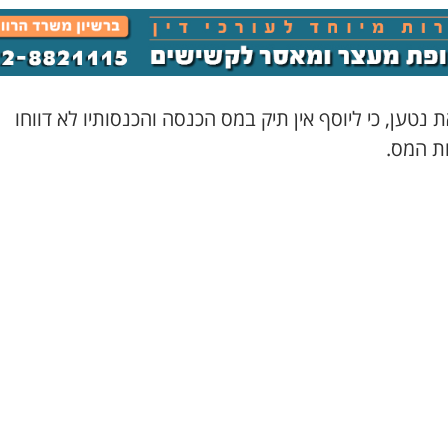
 נטען, כי ליוסף אין תיק במס הכנסה והכנסותיו לא דווחו
ות המס.