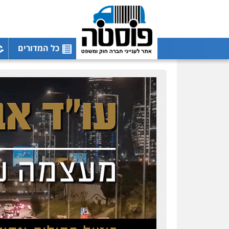
כל המדורים