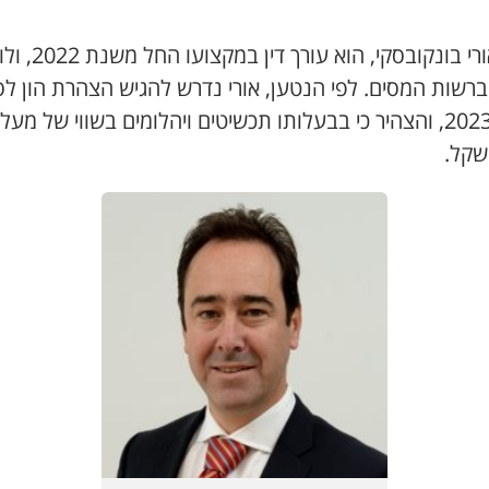
בנו, אורי בונקובסקי, הוא עורך
ברשות המסים. לפי הנטען, אורי נדרש להגיש הצהרת הון לס
 שקל.