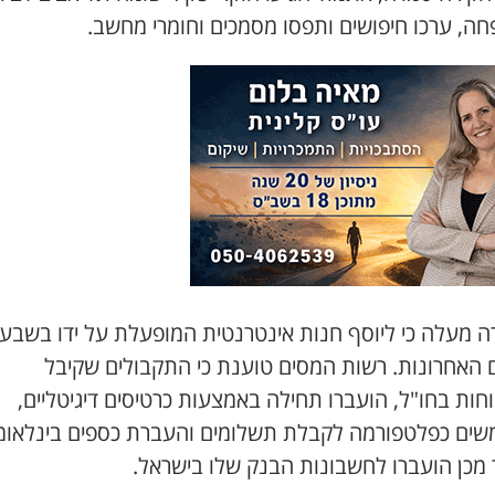
ה, ערכו חיפושים ותפסו מסמכים וחומרי מחשב.
ה מעלה כי ליוסף חנות אינטרנטית המופעלת על ידו בשבע
 האחרונות. רשות המסים טוענת כי התקבולים שקיבל
ות בחו"ל, הועברו תחילה באמצעות כרטיסים דיגיטליים,
ים כפלטפורמה לקבלת תשלומים והעברת כספים בינלאומ
 מכן הועברו לחשבונות הבנק שלו בישראל.