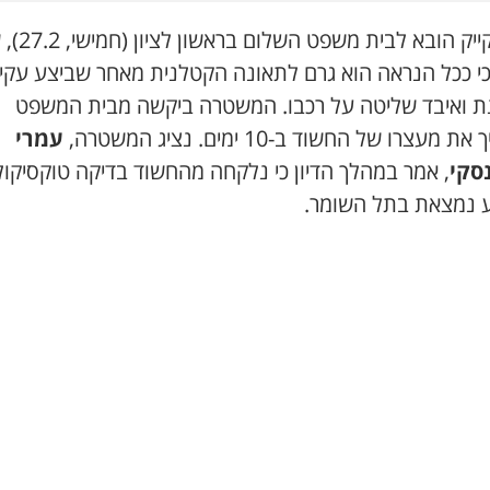
אבו רקייק הובא לבית משפט
כי ככל הנראה הוא גרם לתאונה הקטלנית מאחר שביצע עקי
ת ואיבד שליטה על רכבו. המשטרה ביקשה מבית המשפט
 מעצרו של החשוד ב-10 ימים. נציג המשטרה,
עמרי
נסקי
, אמר במהלך הדיון כי נלקחה מהחשוד בדיקה טוקסיקול
 נמצאת בתל השומר.