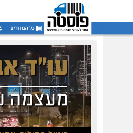
כל המדורים