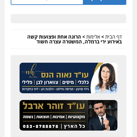
דף הבית
>
אלימות
>
הרוגה אחת ופצועות קשה
באירוע ירי ברמלה, המשטרה עצרה חשוד