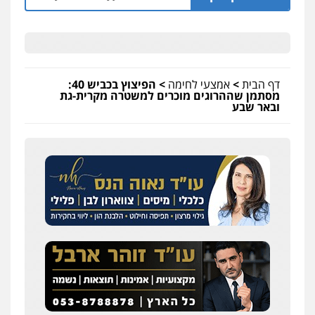
דף הבית
>
אמצעי לחימה
>
הפיצוץ בכביש 40:
מסתמן שההרוגים מוכרים למשטרה מקרית-גת
ובאר שבע