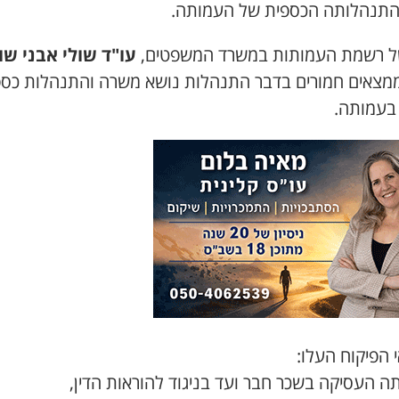
התנהלותה הכספית של העמותה.
ל רשמת העמותות במשרד המשפטים,
עו"ד שולי אבני שו
ממצאים חמורים בדבר התנהלות נושא משרה והתנהלות כספ
 בעמותה.
 הפיקוח העלו:
ה העסיקה בשכר חבר ועד בניגוד להוראות הדין,