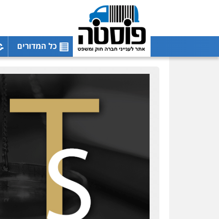
כל המדורים