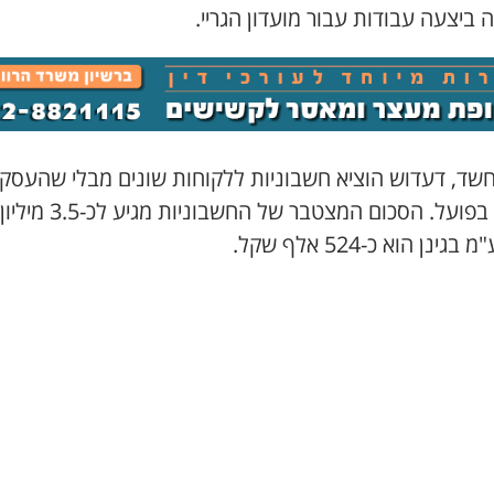
ביצעה עבודות עבור מועדון הגריי.
חשד, דעדוש הוציא חשבוניות ללקוחות שונים מבלי שהעסק
בוצעו בפועל. הסכום המצטבר של החש
ינן הוא כ-524 אלף שקל.