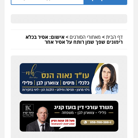
דף הבית
>
מאחורי הסורגים
>
אישום: אסיר בכלא
רימונים שפך שמן רותח על אסיר אחר