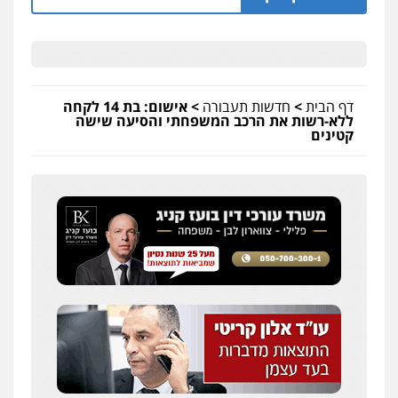
דף הבית
>
חדשות תעבורה
>
אישום: בת 14 לקחה
ללא-רשות את הרכב המשפחתי והסיעה שישה
קטינים