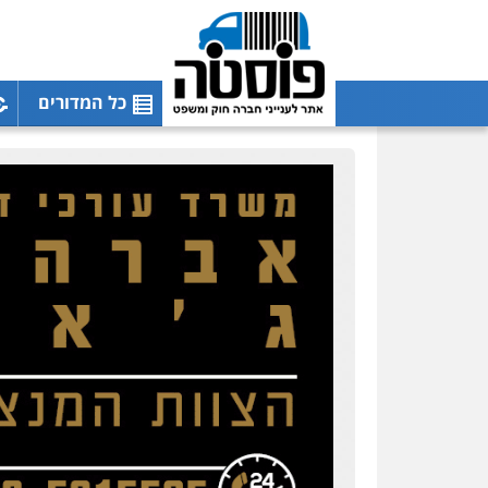
כל המדורים