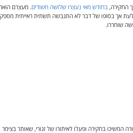
 החקירה,
בחודש מאי נעצרו שלושה חשודים
. מעצרם הואר
עת אך בסופו של דבר לא התגבשה תשתית ראייתית מספק
שה שוחררו.
 המשיכו בחקירה ופעלו לאיתורו של זגורי, שאותר בצימר