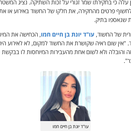
 עלה כי בחקירתו שמר זגורי על זכות השתיקה. נציג המשטר
לחשוף פרטים מהחקירה, את חלקו של החשוד באירוע או את
ת שנאספו בתיק.
רית של החשוד,
עו"ד יונת בן חיים חמו
, הכחישה את המיו
 "אין שום ראיה שקושרת את החשוד למקום, לא לאירוע הירי
ה והובלה ולא לשום אחת מהעבירות המיוחסות לו בבקשת
".
עו"ד יונת בן חיים חמו