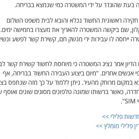
 בעת שהוגדר על ידי המשטרה כמי שנמצא בבריחה.
חקירה ראשונית החשוד נכלא והובא לבית משפט השלום
ון, שם ביקשה המשטרה להאריך את מעצרו בחמישה ימים.
ה ייחסה לו עבירות ירי מנשק חם, קשירת קשר לפשע ונשי
הדיון אמר נציג המשטרה כי מיוחסת לחשוד קשירת קשר לב
פי אנשים אחרים. "מיום ביצוע העבירה החשוד בבריחה, אף
 במקום מרוחק מהעיר. ניתן ללמוד על כך מזה שנתפס בצי
חדרה, כאשר ברשותו שמונה טלפונים מסוגים שונים ואוסף 
".
דשות פלילי >>
ין פלילי מומלץ >>