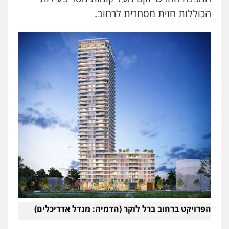
הכוללות חזית מסחרית לרחוב.
הפרויקט ברחוב ברל לוקר (הדמיה: מנדל אדריכלים)