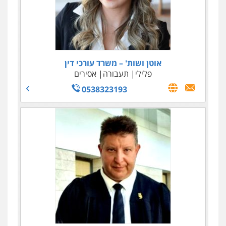
אוטן ושות' – משרד עורכי דין
פלילי
תעבורה
אסירים
0538323193