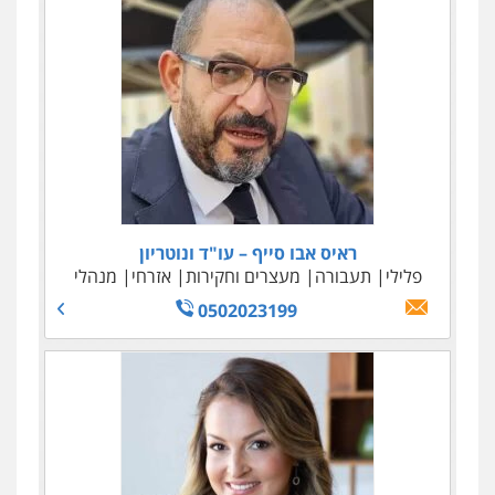
ראיס אבו סייף – עו"ד ונוטריון
פלילי
תעבורה
מעצרים וחקירות
אזרחי
מנהלי
0502023199