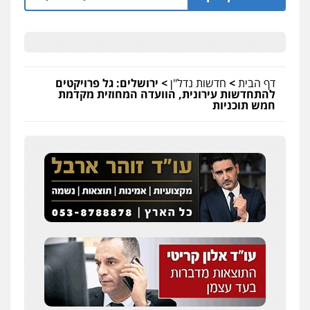
דף הבית
>
חדשות נדל"ן
>
ירושלים: גל פרויקטים
להתחדשות עירונית, הוועדה המחוזית מקדמת
חמש תוכניות