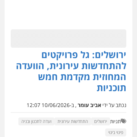
ירושלים: גל פרויקטים
להתחדשות עירונית, הוועדה
המחוזית מקדמת חמש
תוכניות
נכתב על ידי
אביב עומר
, ב-10/06/2026 12:07
תגיות
ירושלים
התחדשות עירונית
ועדה לתכנון ובניה
פינוי בינוי