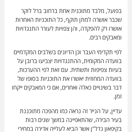
בפועל, מלבד מתוכנית אחת ברחוב ברל לוקר
שכבר אושרה למתן תוקף, כל התוכניות האחרות
אושרו רק להפקדה, והן צפויות לעורר התנגדויות
ומאבקים רבים.
לפי תקדימי העבר וכן הדיונים בשלבים המקדמיים
בוועדה המקומית, ההתנגדויות יצביעו ברובן על
בעיות צפיפות ותשתית. עם זאת לפי ההערכות,
בוועדה המחוזית יאשרו את התוכניות בסופו של
דבר בשינויים כאלה ואחרים, אם כי המאבקים ייקחו
זמן.
עדיין, על הנייר זה נראה כמו מהפכה מתוכננת
בעיר הבירה, שהתאפיינה במשך שנים רבות
בקיפאון נדל"ן אשר הביא לעלייה אדירה במחירי