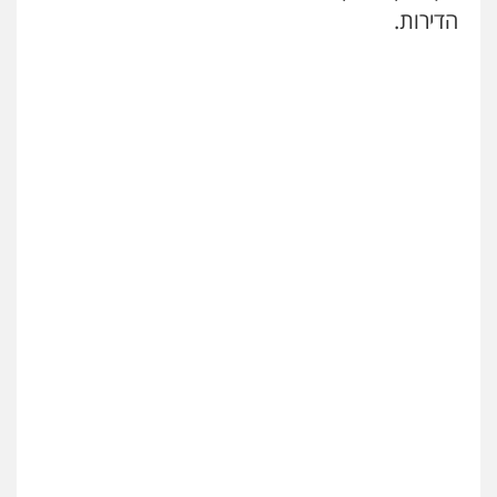
הדירות.