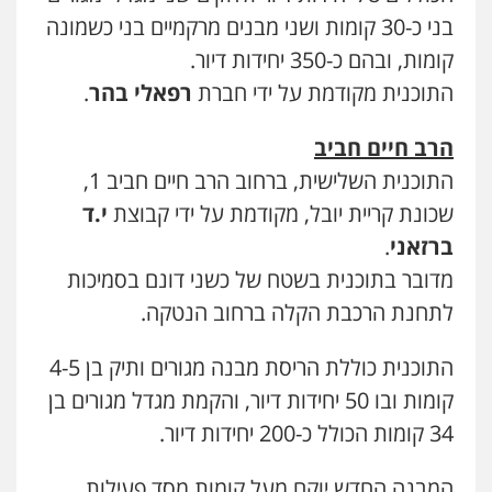
בני כ-30 קומות ושני מבנים מרקמיים בני כשמונה
קומות, ובהם כ-350 יחידות דיור.
התוכנית מקודמת על ידי חברת
רפאלי בהר
.
הרב חיים חביב
התוכנית השלישית, ברחוב הרב חיים חביב 1,
שכונת קריית יובל, מקודמת על ידי קבוצת
י.ד
ברזאני
.
מדובר בתוכנית בשטח של כשני דונם בסמיכות
לתחנת הרכבת הקלה ברחוב הנטקה.
התוכנית כוללת הריסת מבנה מגורים ותיק בן 4-5
קומות ובו 50 יחידות דיור, והקמת מגדל מגורים בן
34 קומות הכולל כ-200 יחידות דיור.
המבנה החדש יוקם מעל קומות מסד פעילות