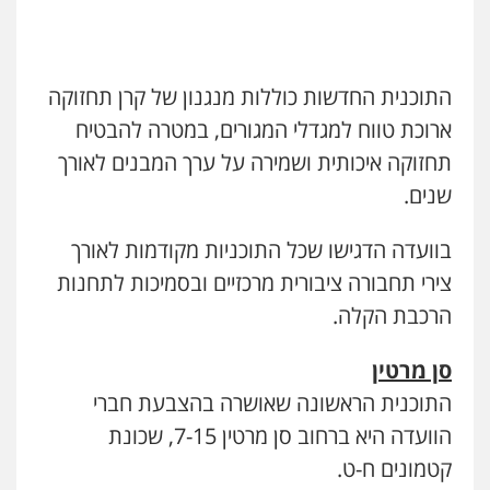
התוכנית החדשות כוללות מנגנון של קרן תחזוקה
ארוכת טווח למגדלי המגורים, במטרה להבטיח
תחזוקה איכותית ושמירה על ערך המבנים לאורך
שנים.
בוועדה הדגישו שכל התוכניות מקודמות לאורך
צירי תחבורה ציבורית מרכזיים ובסמיכות לתחנות
הרכבת הקלה.
סן מרטין
התוכנית הראשונה שאושרה בהצבעת חברי
הוועדה היא ברחוב סן מרטין 7-15, שכונת
קטמונים ח-ט.