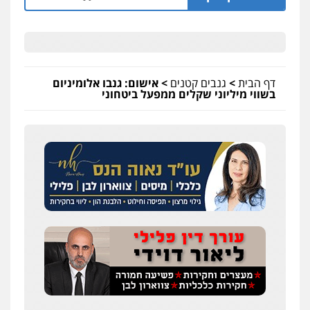
דף הבית
>
גנבים קטנים
>
אישום: גנבו אלומיניום
בשווי מיליוני שקלים ממפעל ביטחוני