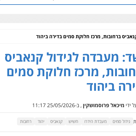
אביס ברחובות, מרכז חלוקת סמים בדירה ביהוד
: מעבדה לגידול קנאביס
ובות, מרכז חלוקת סמים
רה ביהוד
 ידי
מיכאל פרוסמושקין
, ב-25/05/2026 11:17
ת
גידול סמים
מעבדת הידרו
חשיש
קנאביס
יהוד
רחובות