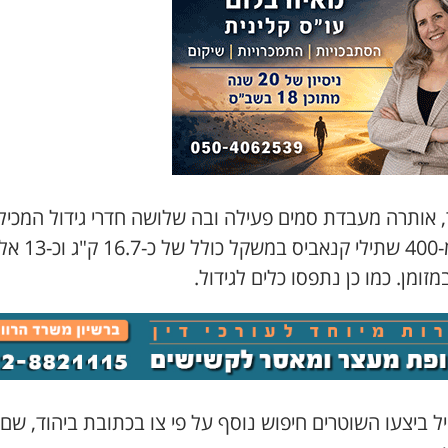
, אותרה מעבדת סמים פעילה ובה שלושה חדרי גידול המכיל
יותר מ-400 שתילי קנאביס במשקל כולל ש
זומן. כמו כן נתפסו כלים לגידול.
 ביצעו השוטרים חיפוש נוסף על פי צו בכתובת ביהוד, שם