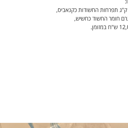
:
גרם חומר החשוד כחשיש,