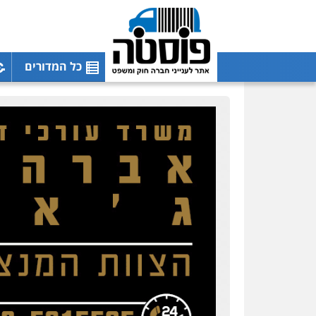
כל המדורים