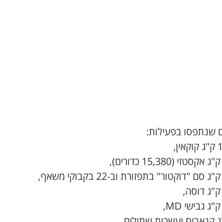
 שנתפסו בפעילות: