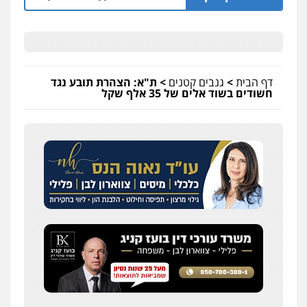
דף הבית
>
גנבים קטנים
>
ת"א: הצהרת תובע נגד
חשודים בשוד אלים של 35 אלף שקל