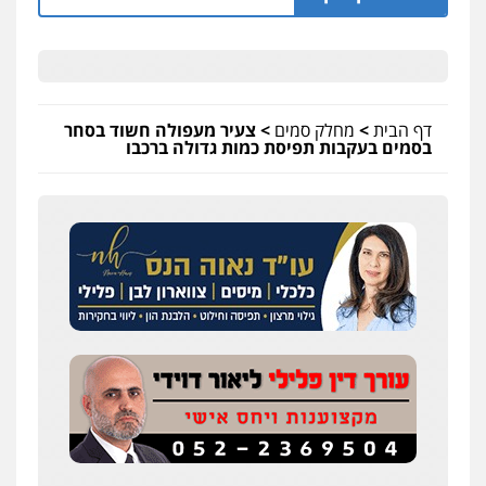
דף הבית
>
מחלק סמים
>
צעיר מעפולה חשוד בסחר
בסמים בעקבות תפיסת כמות גדולה ברכבו