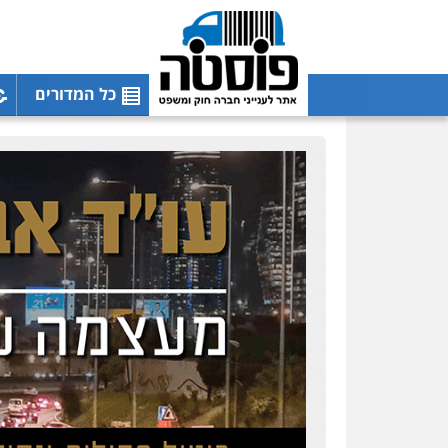
כל המדורים