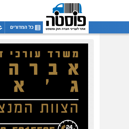
כל המדורים