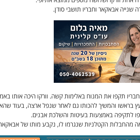
 שנייה אבאקאר וחבריו תושבי סודן.
וחבריו תקפו את המנוח באלימות קשה. וורקו היכה אותו בא
ץ בראשו והמשיך להכותו גם לאחר שנפל ארצה, בעוד שהא
ו לתקיפה באמצעות בעיטות והשלכת אבנים.
ה מהחבלות הקטלניות שנגרמו לו, נקבע מותו של אבאקאר.