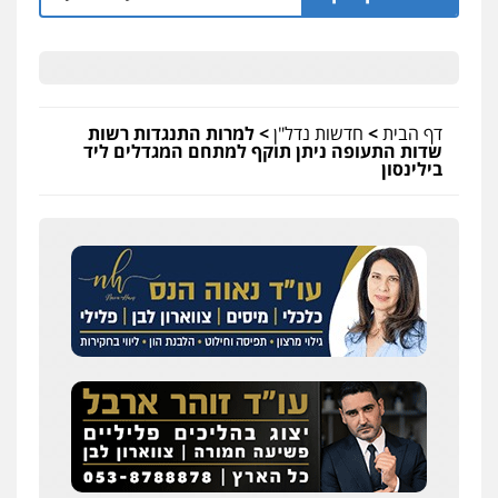
דף הבית
>
חדשות נדל"ן
>
למרות התנגדות רשות
שדות התעופה ניתן תוקף למתחם המגדלים ליד
בילינסון