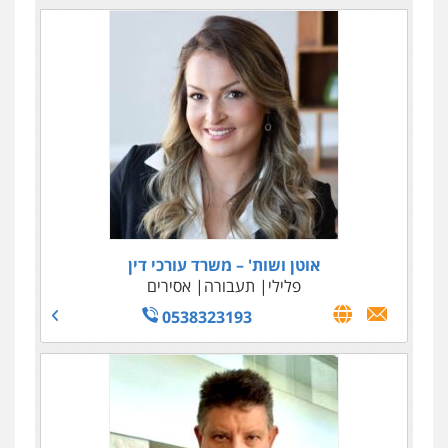
אוטן ושות' – משרד עורכי דין
פלילי
תעבורה
אסירים
0538323193