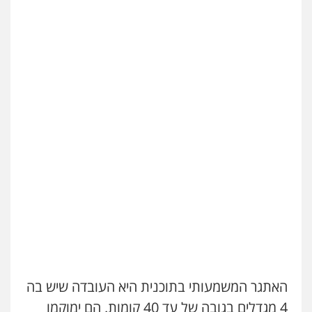
האתגר המשמעותי בתוכנית היא העובדה שיש בה
4 מגדלים בגובה של עד 40 קומות. הם ימוקמו