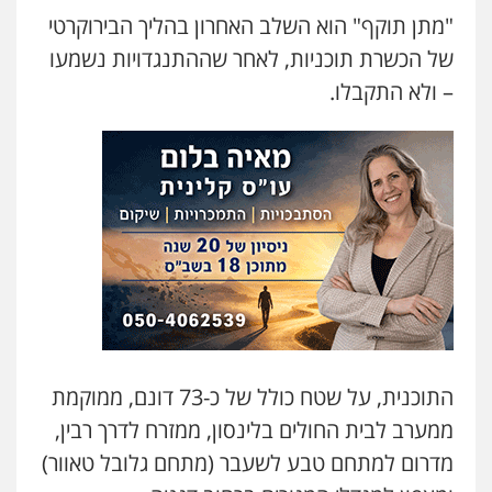
"מתן תוקף" הוא השלב האחרון בהליך הבירוקרטי
של הכשרת תוכניות, לאחר שההתנגדויות נשמעו
– ולא התקבלו.
התוכנית, על שטח כולל של כ-73 דונם, ממוקמת
ממערב לבית החולים בלינסון, ממזרח לדרך רבין,
מדרום למתחם טבע לשעבר (מתחם גלובל טאוור)