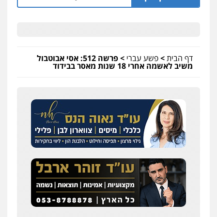
דף הבית
>
פשע עברי
>
פרשה 512: אסי אבוטבול
משיב לאשמה אחרי 18 שנות מאסר בבידוד