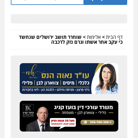
דף הבית
>
אלימות
>
שוחרר תושב ירושלים שנחשד
כי עקב אחר אשתו וגרם נזק לרכבה