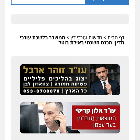
דף הבית
>
חדשות עורכי דין
>
המשבר בלשכת עורכי
הדין: הכנס השנתי באילת בוטל