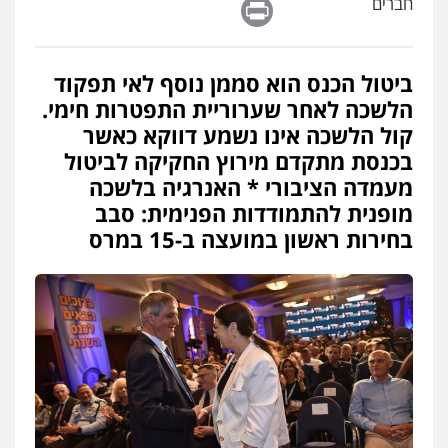
Print
חברים
ביטול הכנס הוא סממן נוסף לאי תפקוד
הלשכה לאחר שערוריית התפטרות חימי.
קול הלשכה אינו נשמע דווקא כאשר
בכנסת מתקדם מירוץ החקיקה לביטול
מעמדה הציבורי * האנרגיה בלשכה
מופנית להתמודדות הפנימית: סבב
בחירות ראשון במועצה ב-15 במרס