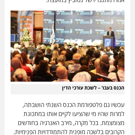
הכנס בעבר – לשכת עורכי הדין
עכשיו גם פלטפורמת הכנס השנתי הושבתה,
למרות שהיו מי שהציעו לקיים אותו במתכונת
מצומצמת. בכל מקרה, מירב האנרגיה בחודשים
הקרובים בלשכה מופנית להתמודדויות הפנימיות.