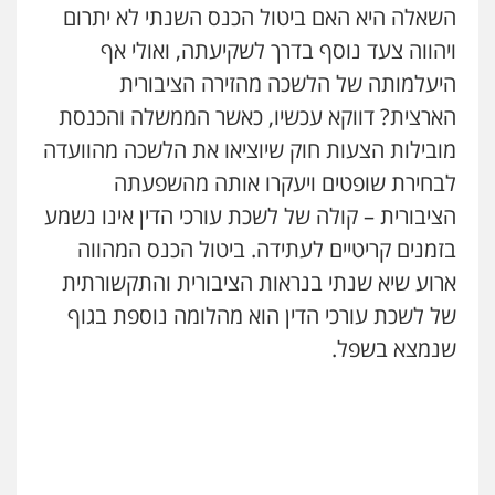
השאלה היא האם ביטול הכנס השנתי לא יתרום
ויהווה צעד נוסף בדרך לשקיעתה, ואולי אף
היעלמותה של הלשכה מהזירה הציבורית
הארצית? דווקא עכשיו, כאשר הממשלה והכנסת
מובילות הצעות חוק שיוציאו את הלשכה מהוועדה
לבחירת שופטים ויעקרו אותה מהשפעתה
הציבורית – קולה של לשכת עורכי הדין אינו נשמע
בזמנים קריטיים לעתידה. ביטול הכנס המהווה
ארוע שיא שנתי בנראות הציבורית והתקשורתית
של לשכת עורכי הדין הוא מהלומה נוספת בגוף
שנמצא בשפל.