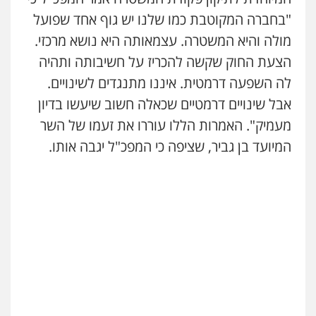
"בחברה המקוטבת כמו שלנו יש גוף אחד שפועל
מולה והיא המשטרה. עצמאותה היא נושא מרכזי.
הצעת החוק שקשה להכריז על חשיבותה ותהיה
לה השפעה דרמטית. איננו מתנגדים לשינויים.
אבל שינויים דרמטיים שכאלה חשוב שיעשו בדיון
מעמיק". האמרות הללו עוררו את זעמו של השר
המיועד בן גביר, שציפה כי המפכ"ל יגבה אותו.