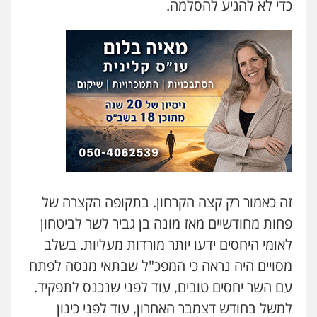
כדי לא להגיע להסלמה.
זה כאמור רק קצה הקרחון. בתקופה הקצרה של
פחות מחודשיים מאז מונה בן גביר לשר לביטחון
לאומי היחסים ידעו יותר מורדות מעליות. בשלב
מסויים היה נראה כי המפכ"ל שבתאי מנסה לפתח
עם השר יחסים טובים, עוד לפני שנכנס לתפקיד.
למשל בחודש דצמבר האחרון, עוד לפני כינון