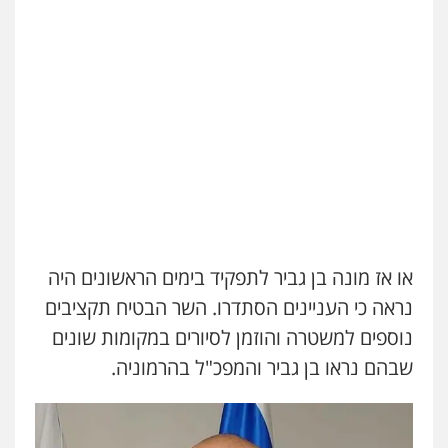
או אז מונה בן גביר לתפקיד בימים הראשונים היה
נראה כי העניינים הסתדרו. השר הבטיח תקציבים
נוספים למשטרה והוזמן לסיורים במקומות שונים
שבהם נראו בן גביר והמפכ"ל בהרמוניה.