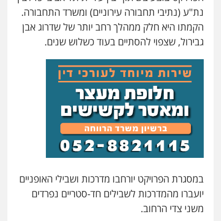
נת"ע (נתיבי תחבורה עירוניים) ומשרד התחבורה.
הקמתו היא חלק ממהלך רחב יותר של שדרוג אבן
גבירול, שצפוי להסתיים בעוד כשלוש שנים.
במסגרת הפרויקט יורחבו מדרכות ושבילי האופניים
יועברו מהמדרכות לשבילים חד-סטריים נפרדים
משני צדי הרחוב.