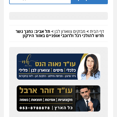
דף הבית
>
מבזקים צווארון לבן
>
תל אביב: נחנך גשר
חדש להולכי רגל ולרוכבי אופניים באזור הירקון