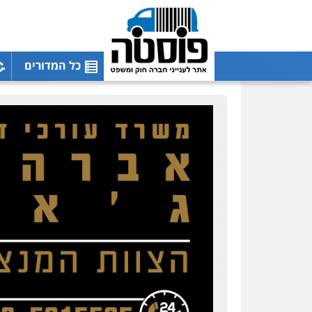
כל המדורים