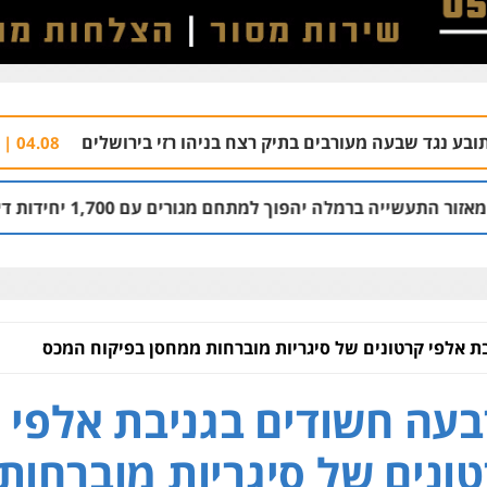
ורבים בתיק רצח בניהו רזי בירושלים
עורך דין 
04.08 | 13:37
הפוך למתחם מגורים עם 1,700 יחידות דיור
03.08 | 14:00
ת אלפי קרטונים של סיגריות מוברחות ממחסן בפיקוח המכס
עה חשודים בגניבת אלפי
ונים של סיגריות מוברחות