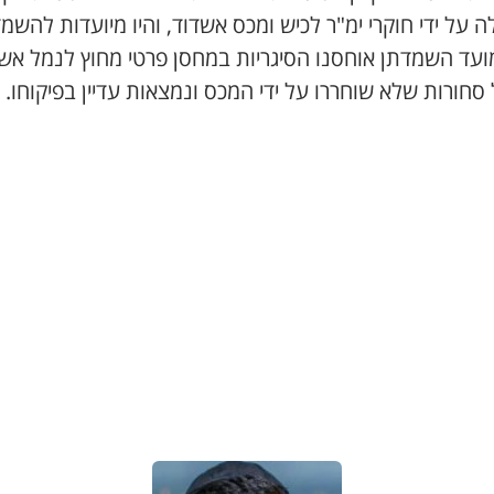
 על ידי חוקרי ימ"ר לכיש ומכס אשדוד, והיו מיועדות להשמ
ועד השמדתן אוחסנו הסיגריות במחסן פרטי מחוץ לנמל אשד
סחורות שלא שוחררו על ידי המכס ונמצאות עדיין בפיקוחו.