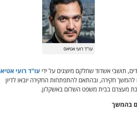
עו"ד רועי אטיאס
ים, תושבי אשדוד שחלקם מיוצגים על ידי
עו"ד רועי אטיא
 להמשך חקירה, ובהתאם להתפתחות החקירה יובאו לדיון
ת מעצרם בבית משפט השלום באשקלון.
ם בהמשך