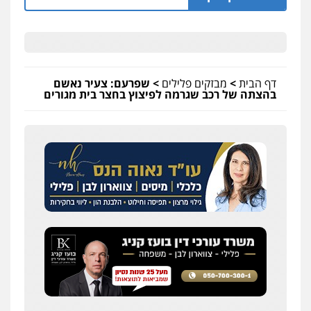
דף הבית
>
מבזקים פלילים
>
שפרעם: צעיר נאשם
בהצתה של רכב שגרמה לפיצוץ בחצר בית מגורים