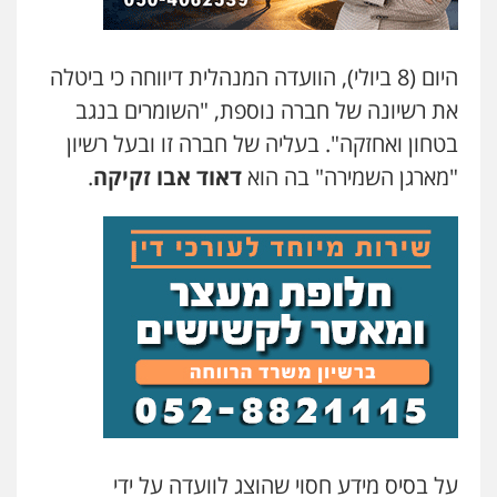
היום (8 ביולי), הוועדה המנהלית דיווחה כי ביטלה
את רשיונה של חברה נוספת, "השומרים בנגב
בטחון ואחזקה". בעליה של חברה זו ובעל רשיון
"מארגן השמירה" בה הוא
דאוד אבו זקיקה
.
על בסיס מידע חסוי שהוצג לוועדה על ידי