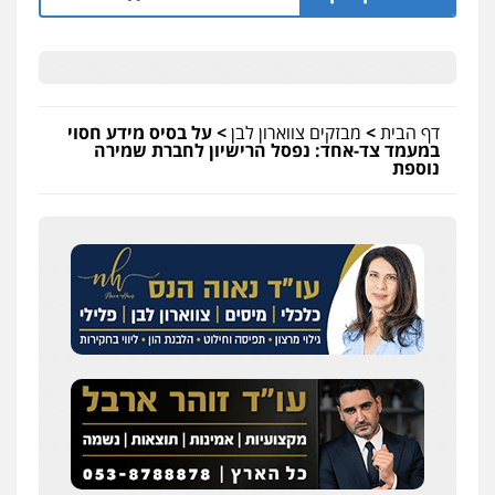
דף הבית
>
מבזקים צווארון לבן
>
על בסיס מידע חסוי
במעמד צד-אחד: נפסל הרישיון לחברת שמירה
נוספת