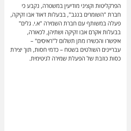
הפרקליטות וקציני מודיעין במשטרה, נקבע כי
חברת "השומרים בנגב", בבעלות דאוד אבו זקיקה,
פעלה במשותף עם חברת השמירה "א.י. גלים"
בבעלות אקרם אבו זקיקה ושתיהן, לכאורה,
איפשרו והכשירו מתן תשלום ל"ראיסים" –
עבריינים השולטים בשטח – כדמי חסות, תוך יצירת
כסות כוזבת של הפעלת שמירה לגיטימית.