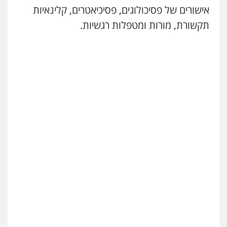
אישורים של פסיכולוגים, פסיכיאטרים, קלינאיות
תקשורת, מורות ומטפלות רגשיות.