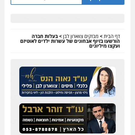
דף הבית
>
מבזקים צווארון לבן
>
בעלות חברה
הורשעו בזיוף אבחונים של עשרות ילדים לאוטיזם
ועקצו מיליונים