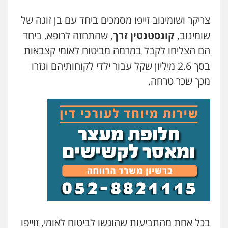
צריקר ושומינוב זייפו מסמכים ביחד עם בן זוגה של
שומינוב,
קונסטנטין זרך
, שהתחזה לרופא. ביחד
הם הצליחו לקבל במרמה מביטוח לאומי קצבאות
בסך 2.6 מיליון שקל עבור ילדי לקוחותיהם וגזרו
מכך שכר טרחה.
בכל אחת מהתביעות שהוגשו לביטוח לאומי, זוייפו