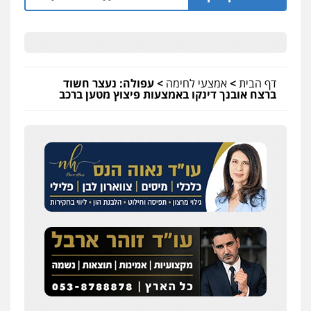
דף הבית
>
אמצעי לחימה
>
עפולה: נעצר חשוד
ברצח אובנך דינקו באמצעות פיצוץ מטען ברכב