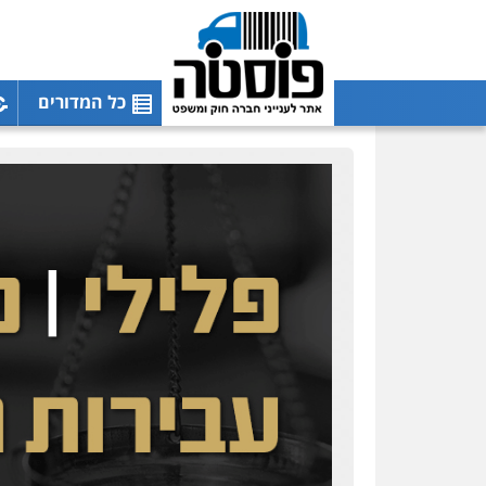
כל המדורים