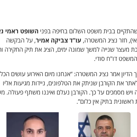
 שהתקיים בבית משפט השלום בחיפה בפני
השופט ראמי נ
עו"ד צביקה אמיר
, על הבקשה
ת מעצר שנייה למשך שמונה ימים, הציג את תיק החקירה וה
המשפט דו"ח סודי.
הדיון אמר נציג המשטרה: “אנחנו מיום האירוע עושים הכל
תר את הקורבן שניתק את הטלפונים, ניידות מגיעות אליו
 ויש מסמכים על כך. הקורבן נעלם ואיננו משתף פעולה. מ
ראשונית בתיק אין כלום”.