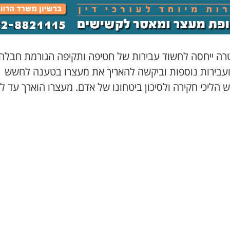
ה ייחסה לחשוד עבירות של חטיפה ותקיפה הגורמת חבלה
עבירות נוספות וביקשה להאריך את מעצרו בטענה לחשש