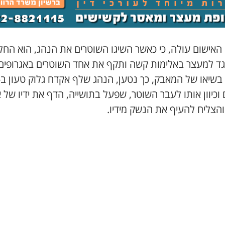
האישום עולה, כי כאשר השיגו השוטרים את הנהג, הוא החל
ד למעצר באלימות קשה ותקף את אחד השוטרים באגרופים
 וכיוון אותו לעבר השוטר, שפעל בתושייה, הדף את ידיו של 
והצליח להעיף את הנשק מידיו.