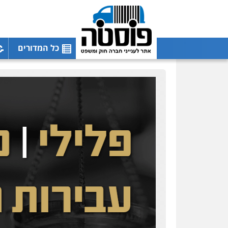
כל המדורים