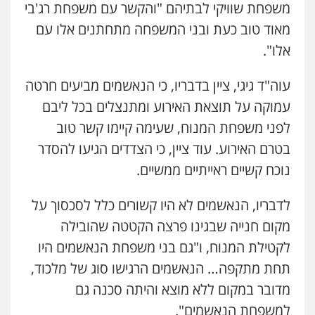
משפחת שוויקי לבתיהם "והקשר עם משפחת רג'בי
מאוד טוב כעת ובני המשפחה מתחתנים אלו עם
אלו".
עוה"ד גיגי, ציין בדבריו, כי הנאשמים מביעים חרטה
עמוקה על תוצאת האירוע ומתנצלים בכל ליבם
לפני משפחת המנוח, שעימה קיימו קשר טוב
בטרם האירוע. עוד ציין, כי הצדדים הגיעו להסדר
נוכח קשיים ראייתיים ממשיים.
לדבריו, הנאשמים לא היו קשורים כלל לסכסוך על
מקום חנייה שבגינו פרצה הקטטה שהובילה
לקטילת המנוח, ו"גם בני משפחת הנאשמים היו
תחת מתקפה… הנאשמים הרגישו סוג של מלכוד,
מדובר במקום ללא מוצא והיתה סכנה גם
למשפחת הנאשמים".