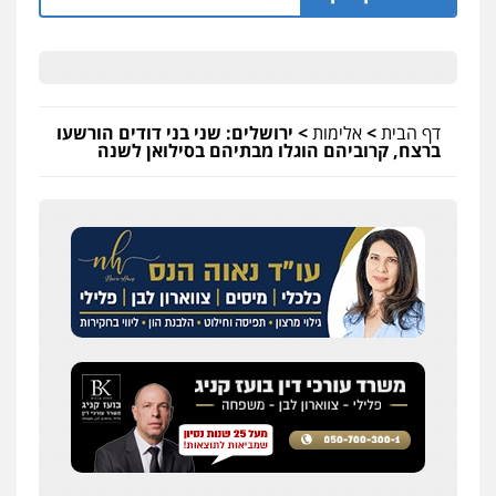
דף הבית
>
אלימות
>
ירושלים: שני בני דודים הורשעו
ברצח, קרוביהם הוגלו מבתיהם בסילואן לשנה