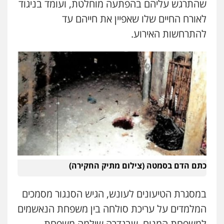
שהתרגש עליהם בהפתעה מוחלטת, ועומד בניגוד
לאורח החיים שלו שאפיין את חייהם עד
להתרחשות האירוע.
כתם הדם בסמטה (צילום מתיק החקירה)
במסגרת הטיעונים לעונש, הגיש הסנגור מסמכים
המלמדים על עריכת סולחה בין משפחת הנאשמים
למשפחת המנוח, שבגדרה שילמה משפחת