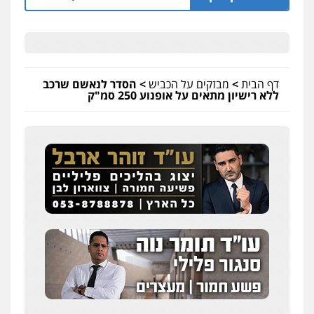
דף הבית
>
מבזקים על הכביש
>
הסדר לנאשם שרכב
ללא רישיון מתאים על אופנוע 250 סמ"ק