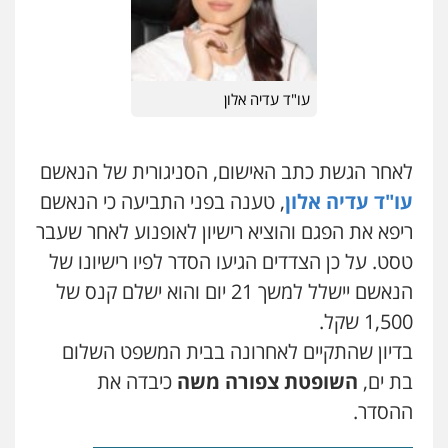
עו"ד עדיה אלון
לאחר הגשת כתב האישום, הסניגורית של הנאשם
עו"ד עדיה אלון
, טענה בפני התביעה כי הנאשם
ריפא את הפגם והוציא רישיון לאופנוע לאחר שעבר
טסט. על כן הצדדים הגיעו הסדר לפיו רישיונו של
הנאשם יישלל למשך 21 יום והוא ישלם קנס של
1,500 שקל.
בדיון שהתקיים לאחרונה בבית המשפט השלום
בת ים,
השופטת צפורה משה
כיבדה את
ההסדר.