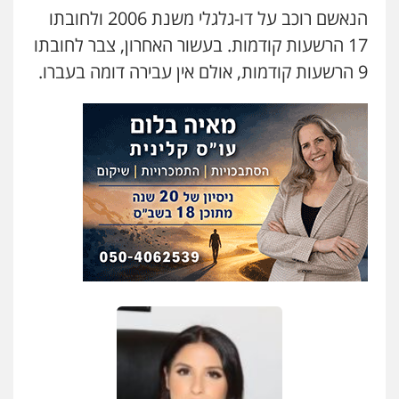
הנאשם רוכב על דו-גלגלי משנת 2006 ולחובתו
17 הרשעות קודמות. בעשור האחרון, צבר לחובתו
9 הרשעות קודמות, אולם אין עבירה דומה בעברו.