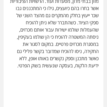
מזון בבתי מלון, מסעדות ועוד. הרשויות הציבוריות
אשר בחרו בהם כיועצים, גילו כי המתכננים גבו
שכר ייעוץ בחלק מהמקרים גם מהצד השני של
ספקי הציוד. כשהתברר שלא ניתן להוכיח
שהעמלות שולמו ישירות עבור אותם מכרזים,
ניסתה המשטרה להוכיח כי הן שולמו בעקיפין,
במסגרת מכרזים פרטיים. במקום לסגור את
החקירה, ניסו להוכיח שמדובר בקשר פלילי גם
כאשר מתכנן וספק נקשרים באותו אופן, ללא
ידיעת הלקוח, בעסקה שנעשית בשוק הפרטי.