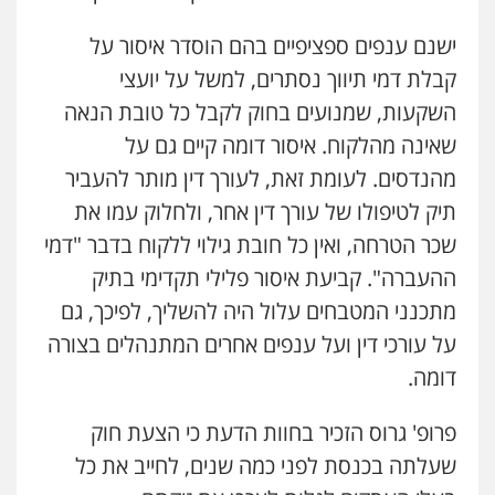
ישנם ענפים ספציפיים בהם הוסדר איסור על
קבלת דמי תיווך נסתרים, למשל על יועצי
השקעות, שמנועים בחוק לקבל כל טובת הנאה
שאינה מהלקוח. איסור דומה קיים גם על
מהנדסים. לעומת זאת, לעורך דין מותר להעביר
תיק לטיפולו של עורך דין אחר, ולחלוק עמו את
שכר הטרחה, ואין כל חובת גילוי ללקוח בדבר "דמי
ההעברה". קביעת איסור פלילי תקדימי בתיק
מתכנני המטבחים עלול היה להשליך, לפיכך, גם
על עורכי דין ועל ענפים אחרים המתנהלים בצורה
דומה.
פרופ' גרוס הזכיר בחוות הדעת כי הצעת חוק
שעלתה בכנסת לפני כמה שנים, לחייב את כל