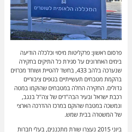
פרסום ראשון: פרקליטות מיסוי וכלכלה הודיעה
בימים האחרונים על סגירת כל התיקים בחקירה
שנערכה בלהב 433, בחשד להטיית ושוחד מכרזים
בהקמת מטבחים תעשייתיים בגופים ציבוריים
גדולים. החקירה החלה במטבחים שהוקמו במטה
רכבת ישראל ובעיר הבה"דים של צה"ל בנגב,
ונמשכה במטבח שהוקם במרכז ההדרכה הארצי
של המשטרה בבית שמש.
ביוני 2015 נעצרו שורת מתכננים, בעלי חברות