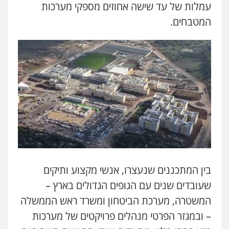
עמלות של עד שישה אחוזים מספקי מערכות
המטבחים.
בין המתכננים שנעצרו, אנשי מקצוע ותיקים
שעובדים שנים עם הגופים הגדולים בארץ –
המשטרה, מערכת הביטחון ומשרד ראש הממשלה
– ובמגזר הפרטי מנהלים פרויקטים של מערכות