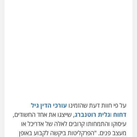
על פי חוות דעת שהזמינו
עורכי הדין גיל
דחוח
ו
גלית רוטנברג
, שייצגו את אחד החשודים,
עיסוקו והתמחותו קרובים לאלה של אדריכל או
מעצב פנים. "הפרקליטות ביקשה לקבוע באופן