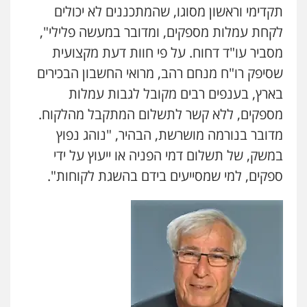
תקדימי וראשון מסוגו, שהמתכננים לא יכולים
לקחת עמלות מספקים, ומדובר במעשה פלילי",
מסביר עו"ד דחוח. על פי חוות דעת מקצועית
שסיפק רו"ח מנחם רהב, מרואי החשבון הבכירים
בארץ, בענפים רבים מקובל לגבות עמלות
מספקים, ללא קשר לתשלום המתקבל מהלקוח.
מדובר בנורמה מושרשת, הבהיר, "נוהג נפוץ
במשק, של תשלום דמי הפניה או ייעוץ על ידי
ספקים, למי שמסייעים בידם בהשגת לקוחות".