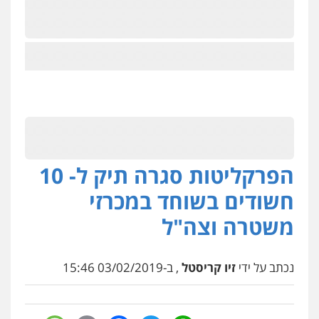
הפרקליטות סגרה תיק ל- 10
חשודים בשוחד במכרזי
משטרה וצה"ל
נכתב על ידי
זיו קריסטל
, ב-03/02/2019 15:46