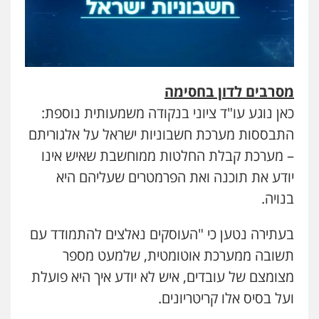
מסרבים לדון בחסימה
כאן נוגע עו"ד ציוני בנקודה משמעותית נוספת:
התבססות מערכת חשבוניות ישראל על אלגוריתם
– מערכת קבלת החלטות ממוחשבת שאיש אינו
יודע את תוכנה ואת הפרמטרים שעליהם היא
בנויה.
בעתירה נטען כי "העוסקים נאלצים להתמודד עם
תשובה ממערכת אוטומטית, שלמעט מספר
מצומצם של עובדים, איש לא יודע איך היא פועלת
ועל בסיס אלו קריטריונים.