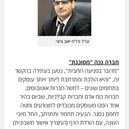
עו"ד ורו"ח יואב ציוני
חברה נכה "מסוכנת"
"מדובר בפגיעה רוחבית", נטען בעתירה בהקשר
זה, "והיא הולכת ומתרחבת ליותר ויותר עוסקים
בתחומים שונים – למשל חברות אוטובוסים,
חברות כוח אדם וחברות קבלניות, שביום בהיר
אחד הפכו מעוסקים מכובדים למצורעים ומטה
לחמם נסגר. הבעיה תחמיר ותתרחב, החל מיוני
השנה, עם הורדת הרף (המצריך אישור חשבונית)