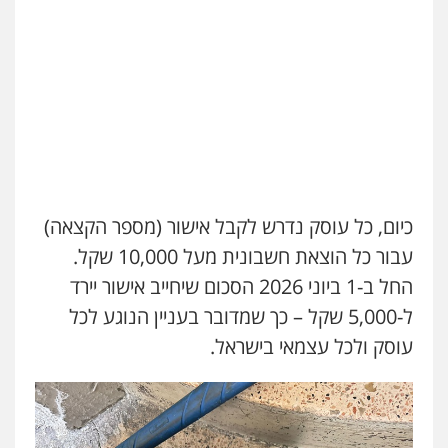
כיום, כל עוסק נדרש לקבל אישור (מספר הקצאה)
עבור כל הוצאת חשבונית מעל 10,000 שקל.
החל ב-1 ביוני 2026 הסכום שיחייב אישור יירד
ל-5,000 שקל – כך שמדובר בעניין הנוגע לכל
עוסק ולכל עצמאי בישראל.