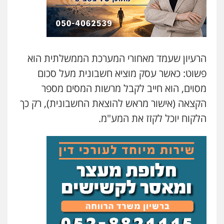
הרעיון שעמד מאחורי המערכת הממשלתית הוא
פשוט: כאשר עסק מוציא חשבונית מעל סכום
מסוים, הוא חייב לקבל מרשות המסים מספר
הקצאה (אישור מראש להוצאת החשבונית), רק כך
הלקוח יוכל לקזז את המע"מ.