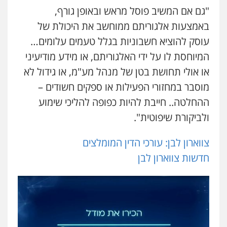
"גם אם המשיב פוסל מראש ובאופן גורף,
באמצעות אלגוריתם ממוחשב את היכולת של
עוסק להוציא חשבוניות בגלל טעמים עלומים…
המיוחסת לו על ידי האלגוריתם, או מידע מודיעיני
או אולי תחושת בטן של מנהל מע"מ, או גידול לא
מוסבר במחזורי הפעילות או ספקים חשודים –
ההחלטה.. חייבת להיות כפופה להליכי שימוע
ולביקורת שיפוטית".
צווארון לבן: עורכי הדין המומלצים
חדשות צווארון לבן