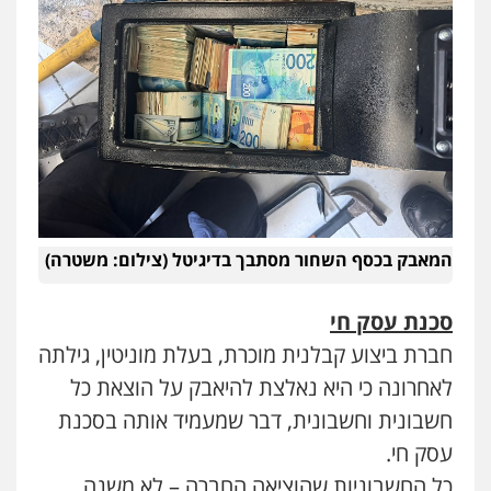
המאבק בכסף השחור מסתבך בדיגיטל (צילום: משטרה)
סכנת עסק חי
חברת ביצוע קבלנית מוכרת, בעלת מוניטין, גילתה
לאחרונה כי היא נאלצת להיאבק על הוצאת כל
חשבונית וחשבונית, דבר שמעמיד אותה בסכנת
עסק חי.
כל החשבוניות שהוציאה החברה – לא משנה