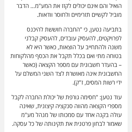
הואיל והם אינם יכולים לקזז את המע"מ… הדבר
מוביל לקשיים תזרימיים ולחוסר וודאות.
בתביעה נטען, כי "החברה חוששת להיכנס
לפרויקטים, להעסיק עובדים, להעסיק קבלני
משנה ולהתחייב על הוצאות, כאשר היא לא
בטוחה מתי ואם בכלל תקבל את הכסף מהלקוחות
– בהעדר חשבונית עם מספר הקצאה (כאשר
החשבונית אינה מאושרת לצד השני המשלם על
ידי רשות המסים, ז"ק).
עוד נטען: "חסימה גורפת של יכולת החברה לקבל
מספרי הקצאה מהווה סנקציה קיצונית, שאינה
עולה בקנה אחד עם סמכותו של מנהל מע"מ
שאמור לבחון פרטנית את תקינותה של כל עסקה.