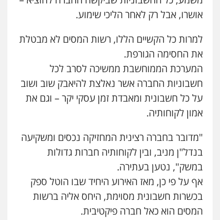
אושרו, אבל רק לאחר הליכי שימוע.
למרות כל הקשיים הללו, רשות המסים לא מבטלת
את החסימה הגורפת.
המערכת הממוחשבת ממשיכה לסרב לכל
חשבוניות החברה אשר נאלצת להיאבק שוב ושוב
על כל חשבונית ומאבדת זמן עסקי יקר – וגם את
אמון לקוחותיה.
"מדובר בחברה רצינית המחזיקה נכסים ומשקיעה
בנדל"ן מניב, ובין לקוחותיה חברות גדולות
במשק", נטען בעתירה.
אף על פי כן, מאז האירוע היחיד שבו הוטל ספק
בכשרות חשבונית מסוימת, היחס אליה ברשות
המסים הוא כאל חברה פיקטיבית.