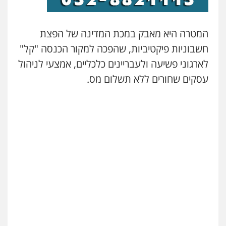
המטרה היא מאבק במכת המדינה של הפצת
חשבוניות פיקטיביות, שהפכה למקור הכנסה "קל"
לארגוני פשיעה ולעבריינים כלכליים, אמצעי לניהול
עסקים שחורים ללא תשלום מס.