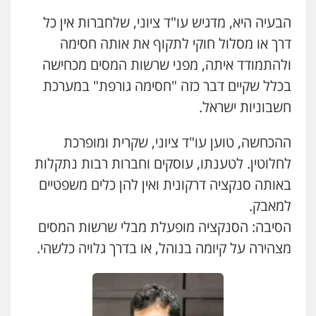
הבעיה היא, מדגיש עו"ד ציוני, שלחברות אין כל
דרך או מסלול חוקי לתקוף את אותה חסימה
ולהתמודד איתה, מפני שרשות המסים מכחישה
בכלל שקיים דבר כזה "חסימה גורפת" במערכת
חשבוניות ישראל.
ההכחשה, טוען עו"ד ציוני, שקרית ומופרכת
לחלוטין. לטענתו, עוסקים וחברות רבות נתקלות
באותה סנקציה דרקונית ואין להן כלים משפטיים
למאבק.
הסיבה: הסנקציה מופעלת מבלי שרשות המסים
מצהירה על קיומה בנוהל, או בדרך גלויה כלשהי.