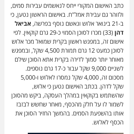
כתב האישום המקורי ייחס לנאשמים עבירות סמים,
ולזוהר גם עבירת אמל"ח. באישום הראשון נטען, כי
ב-21 בינואר אלוש ונאשם נוסף בפרשה,
אביאל
דהן
(33) מכרו לסוכן הסמוי כ-29 גרם קוקאין. לפי
אישום זה, במפגש ראשון בקרית שמואל מכר אלוש
לסוכן כמעט 12 גרם תמורת 4,500 שקל, ובמפגש
מאוחר יותר סמוך לדירה בקרית אתא הסוכן שילם
לשניים 9,000 שקל עבור כ-17 גרם נוספים.
מסכום זה, 4,000 שקל נמסרו לאלוש ו-5,000
שקל לדהן. בכתב האישום נטען כי אלוש,
שהשתמש בקוקאין במהלך העסקה, ביקש מהסוכן
לשמור לו על חלק מהכסף, מאחר שחשש לבזבז
אותו בהשפעת הסמים. בהמשך החזיר הסוכן את
הכסף לאלוש.