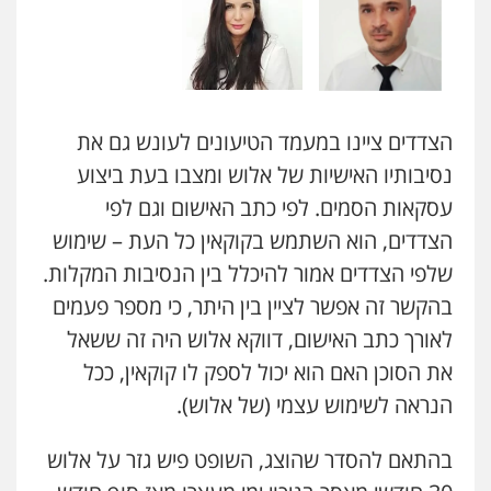
הצדדים ציינו במעמד הטיעונים לעונש גם את
נסיבותיו האישיות של אלוש ומצבו בעת ביצוע
עסקאות הסמים. לפי כתב האישום וגם לפי
הצדדים, הוא השתמש בקוקאין כל העת – שימוש
שלפי הצדדים אמור להיכלל בין הנסיבות המקלות.
בהקשר זה אפשר לציין בין היתר, כי מספר פעמים
לאורך כתב האישום, דווקא אלוש היה זה ששאל
את הסוכן האם הוא יכול לספק לו קוקאין, ככל
הנראה לשימוש עצמי (של אלוש).
בהתאם להסדר שהוצג, השופט פיש גזר על אלוש