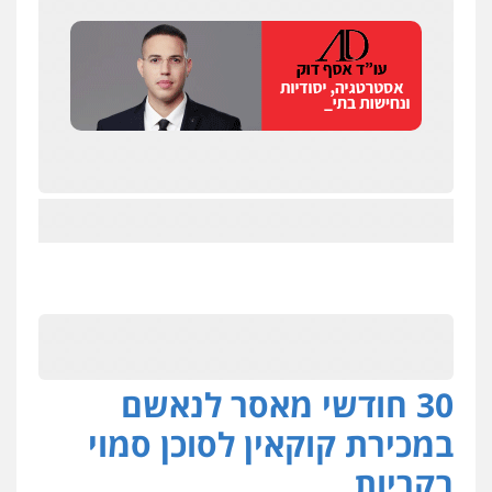
30 חודשי מאסר לנאשם
במכירת קוקאין לסוכן סמוי
בקריות