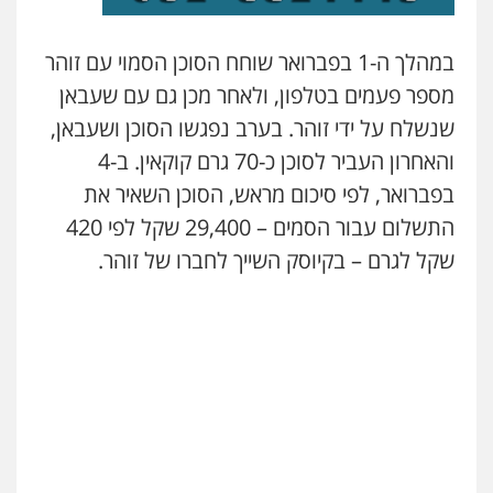
במהלך ה-1 בפברואר שוחח הסוכן הסמוי עם זוהר
מספר פעמים בטלפון, ולאחר מכן גם עם שעבאן
שנשלח על ידי זוהר. בערב נפגשו הסוכן ושעבאן,
והאחרון העביר לסוכן כ-70 גרם קוקאין. ב-4
בפברואר, לפי סיכום מראש, הסוכן השאיר את
התשלום עבור הסמים – 29,400 שקל לפי 420
שקל לגרם – בקיוסק השייך לחברו של זוהר.