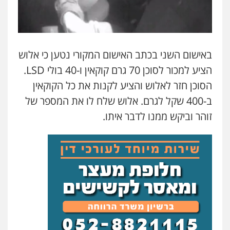
באישום השני בכתב האישום המקורי נטען כי אלוש
הציע למכור לסוכן 70 גרם קוקאין ו-40 בולי LSD.
הסוכן חזר לאלוש והציע לקנות את כל הקוקאין
ב-400 שקל לגרם. אלוש שלח לו את המספר של
זוהר וביקש ממנו לדבר איתו.