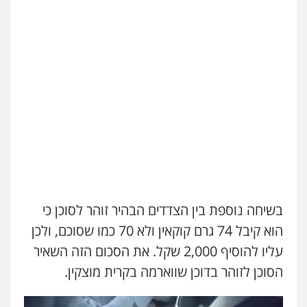
בשיחה נוספת בין הצדדים הבהיר זוהר לסוכן כי
הוא קיבל 74 גרם קוקאין ולא 70 כמו שסוכם, ולכן
עליו להוסיף 2,000 שקל. את הסכום הזה השאיר
הסוכן לזוהר בדוכן שווארמה בקרית מוצקין.