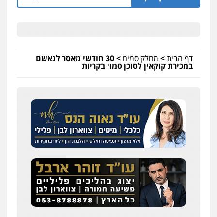
דף הבית
>
מחלק סמים
>
30 חודשי מאסר לנאשם
במכירת קוקאין לסוכן סמוי בקריות