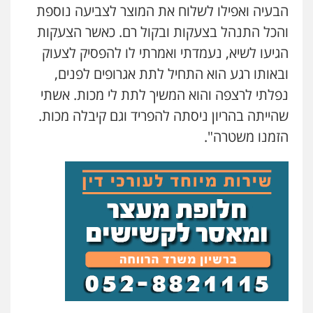
הבעיה ואפילו לשלוח את המוצר לצביעה נוספת
והכל התנהל בצעקות ובקול רם. כאשר הצעקות
הגיעו לשיא, נעמדתי ואמרתי לו להפסיק לצעוק
ובאותו רגע הוא התחיל לתת אגרופים לפנים,
נפלתי לרצפה והוא המשיך לתת לי מכות. אשתי
שהייתה בהריון ניסתה להפריד וגם קיבלה מכות.
הזמנו משטרה".