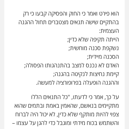
הוא פירט ואמר כי החוק והפסיקה קבעו כי רק
בהתקיים שישה תנאים מצטברים תחול ההגנה
העצמית:
הייתה תקיפה שלא כדין;
נשקפת סכנה מוחשית;
הסכנה מיידית;
האדם לא נכנס למצב בהתנהגותו הפסולה;
קיימת נחיצות לנקיטה בהגנה;
וההגנה הופעלה בפרופורציה למעשה.
על כך, אמר כי לדעתו, "כל התנאים הללו
מתקיימים בנאשם, שהאמין באמת ובתמים שהוא
צפוי להיות מותקף שלא כדין, לא יכול היה לברוח
והשתמש בכוח מידתי ומוגבל כדי להגן על עצמו –