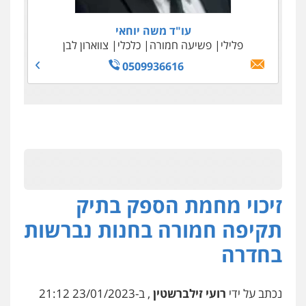
עו"ד משה יוחאי
פלילי
פשיעה חמורה
כלכלי
צווארון לבן
0509936616
זיכוי מחמת הספק בתיק
תקיפה חמורה בחנות נברשות
בחדרה
נכתב על ידי
רועי זילברשטין
, ב-23/01/2023 21:12