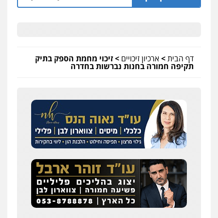
דף הבית
>
ארכיון זיכויים
>
זיכוי מחמת הספק בתיק
תקיפה חמורה בחנות נברשות בחדרה