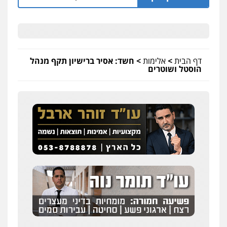
דף הבית
>
אלימות
>
חשד: אסיר ברישיון תקף מנהל
הוסטל ושוטרים