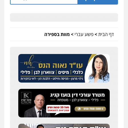
דף הבית
>
פשע עברי
>
מוות בספירה