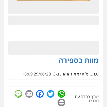
מוות בספירה
נכתב על ידי
אמיר זוהר
, ב-29/06/2013 18:09
sage
Facebook
Email
WhatsApp
Twitter
שתף כתבה עם
Print
חברים