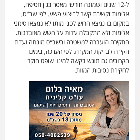
ל-12 שנים ושמונה חודשי מאסר בגין חטיפה,
אלימות וקשירת קשר לביצוע פשע. לפי שב"ס,
במקום בו נמצא הרוש לפני מותו לא נמצאו סימני
אלימות ולא התקבלה עדות על חשש מאובדנות.
החקירה הועברה למשטרה ובשב״ס מונתה ועדת
חקירה לבדיקת המקרה. לפי הערכה, בימים
הקרובים גם תוגש בקשה למינוי שופט חוקר
לחקירת נסיבות המוות.