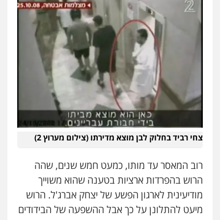
צחי רביד בחלוק לבן מוצא מדירתו (צילום מערוץ 2)
רוב המאסר עד מותו, כמעט חמש שנים, שהה
הרוש בהפרדות ארציות בטענה שהוא משוייך
מודיעינית לארגון הפשע של יצחק אברג'ל. הרוש
מיעט להתלונן על כך אבל ההשפעה של הבידודים