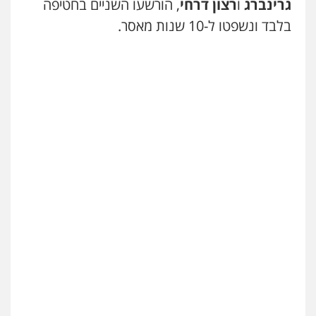
גרינברג
ו
רצון דרחי
, הורשעו השניים בחטיפה
בלבד ונשפטו ל-10 שנות מאסר.