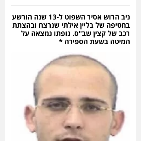
ניב הרוש אסיר השפוט ל-13 שנה הורשע
בחטיפה של בליין אילתי שנרצח ובהצתת
רכב של קצין שב"ס. גופתו נמצאה על
המיטה בשעת הספירה *