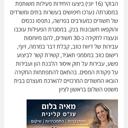
הבוקר (16 יוני) ביצעו היחידות פעילות משותפת
במסגרתה נערכו חיפושים בעשרות בתים ומשרדים
של חשודים כמעורבים בפרשה, נתפסו נכסים
והוקפאו חשבונות בנק. במסגרת הפעילות עוכבו
ונעצרו לחקירה כ-30 חשודים, להם מיוחסות
עבירות של דיווח כוזב, קבלת דבר במרמה, זיוף,
רישום כוזב במסמכי תאגיד, קשירת קשר לביצוע
פשע, עבירות על חוק איסור הלבנת הון ועבירות
על פקודת המסים. בהתאם להתפתחות החקירה
הובאו החשודים המרכזיים להארכת מעצרם בבית
משפט השלום בראשון לציון