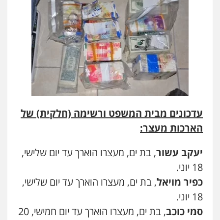
עדכונים מבית המשפט ורשימה (חלקית) של
הארכות מעצר:
יעקב עשור
, בת ים, מעצרו הוארך עד יום שלישי,
18 יוני.
כפיר מויאל
, בת ים, מעצרו הוארך עד יום שלישי,
18 יוני.
סמי כוכב
, בת ים, מעצרו הוארך עד יום חמישי, 20