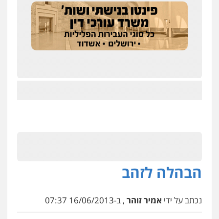
הבהלה לזהב
נכתב על ידי
אמיר זוהר
, ב-16/06/2013 07:37