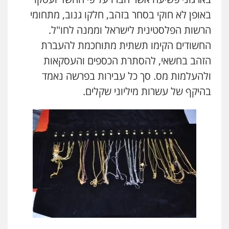
באופן לא חוקי בסחר בזהב, חלקו גנוב, מתחומי
הרשות הפלסטינית לישראל וממנה לחו"ל.
החשודים הקימו תשתית מתוחכמת להעברת
הזהב בחשאי, להסתרת הכספים והעסקאות
ולהעלמות מס. סך כל עבירות בפרשה נאמד
בהיקף של עשרות מיליוני שקלים.