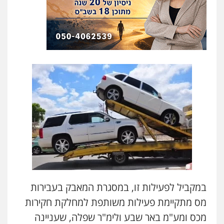
במקביל לפעילות זו, במסגרת המאבק בעבירות
מס מתקיימת פעילות משותפת למחלקת חקירות
מכס ומע"מ באר שבע ולימ"ר שפלה, שעניינה