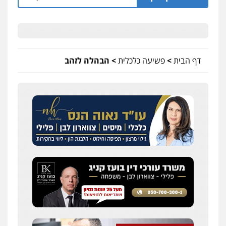
דף הבית
>
פשיעה כלכלית
>
הבהלה לזהב